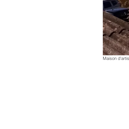
Maison d'artis