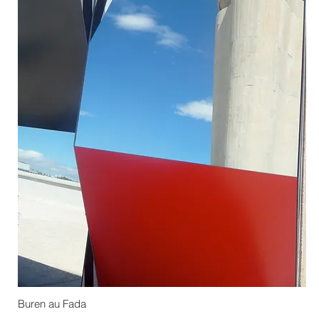
Buren au Fada