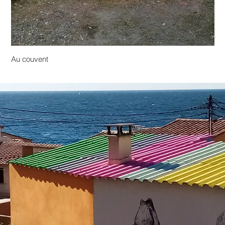
Au couvent