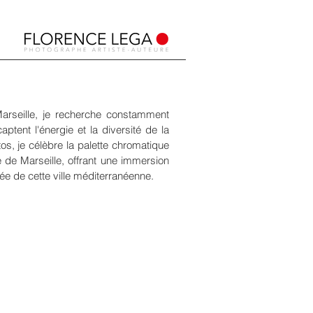
rseille, je recherche constamment
aptent l'énergie et la diversité de la
tos, je célèbre la palette chromatique
 de Marseille, offrant une immersion
ée de cette ville méditerranéenne.