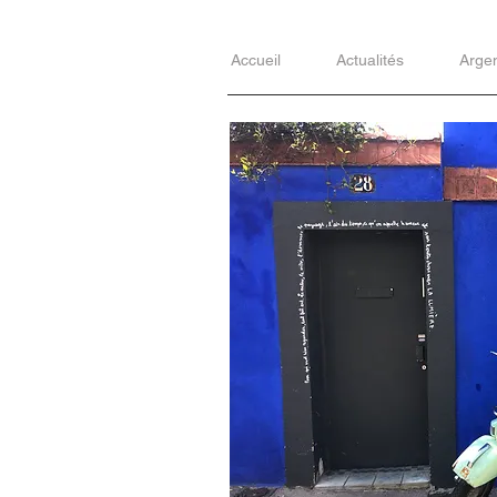
Accueil
Actualités
Arge