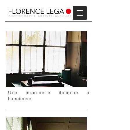
Une imprimerie italienne à
l'ancienne