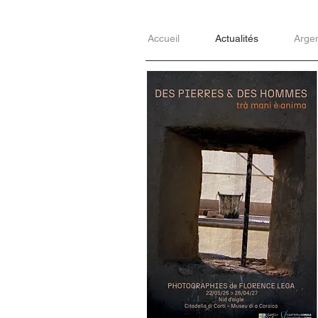
Accueil
Actualités
Arge