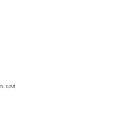
s, aout