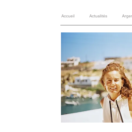
Accueil
Actualités
Arge