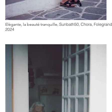
, Sunbath50, Chora, Folegrand
Elégante, la beauté tranquille
2024