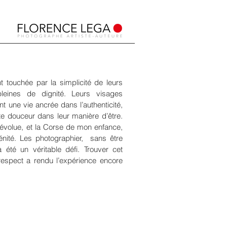
 touchée par la simplicité de leurs
pleines de dignité. Leurs visages
 une vie ancrée dans l’authenticité,
tte douceur dans leur manière d’être.
évolue, et la Corse de mon enfance,
nité. Les photographier, sans être
a été un véritable défi. Trouver cet
 respect a rendu l’expérience encore