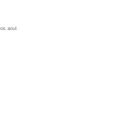
os, aout